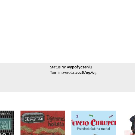
Status:
W wypożyczeniu
Termin zwrotu:
2026/09/05