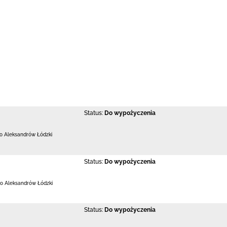
Status:
Do wypożyczenia
 Aleksandrów Łódzki
Status:
Do wypożyczenia
o Aleksandrów Łódzki
Status:
Do wypożyczenia