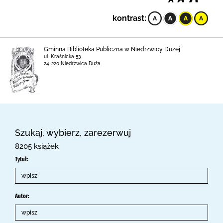
kontrast:
Gminna Biblioteka Publiczna w Niedrzwicy Dużej
ul. Kraśnicka 53
24-220 Niedrzwica Duża
Szukaj, wybierz, zarezerwuj
8205 książek
Tytuł:
Autor: