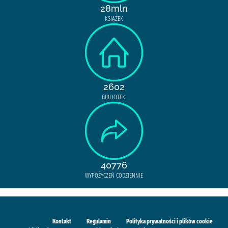
28mln
KSIĄŻEK
2602
BIBLIOTEKI
40776
WYPOŻYCZEŃ CODZIENNIE
Kontakt
Regulamin
Polityka prywatności i plików cookie