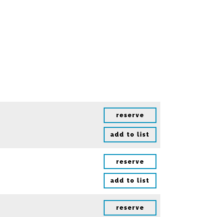
reserve
add to list
reserve
add to list
reserve