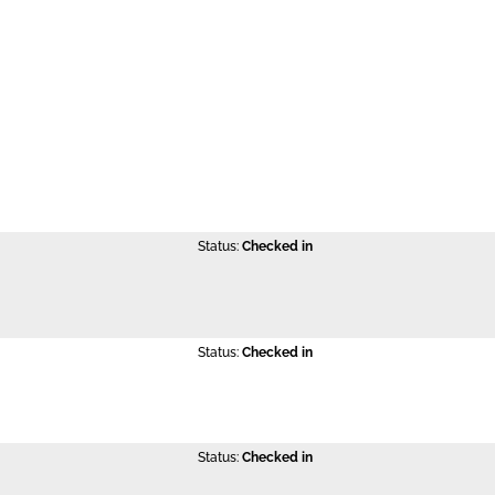
Status:
Checked in
Status:
Checked in
Status:
Checked in