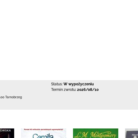
Status:
W wypożyczeniu
Termin zwrotu:
2026/08/10
400 Tarnobrzeg