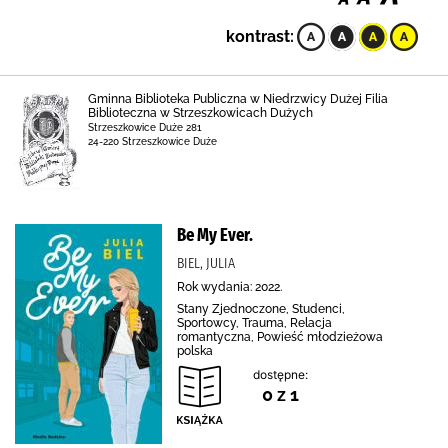
kontrast:
Gminna Biblioteka Publiczna w Niedrzwicy Dużej Filia
Biblioteczna w Strzeszkowicach Dużych
Strzeszkowice Duże 281
24-220 Strzeszkowice Duże
Be My Ever.
BIEL, JULIA
Rok wydania: 2022.
Stany Zjednoczone, Studenci,
Sportowcy, Trauma, Relacja
romantyczna, Powieść młodzieżowa
polska
dostępne:
0 z 1