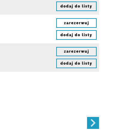
dodaj do listy
zarezerwuj
dodaj do listy
zarezerwuj
dodaj do listy