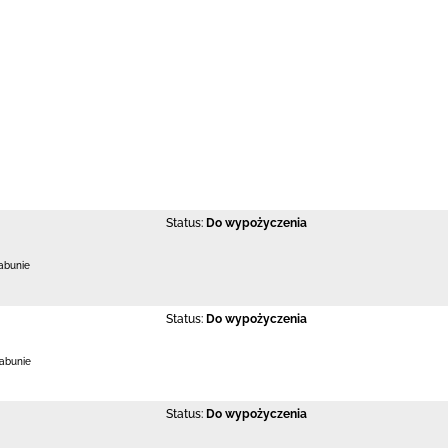
Status:
Do wypożyczenia
abunie
Status:
Do wypożyczenia
Łabunie
Status:
Do wypożyczenia