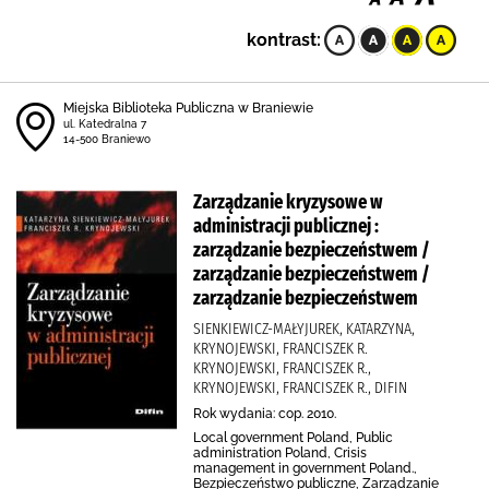
kontrast:
Miejska Biblioteka Publiczna w Braniewie
ul. Katedralna 7
14-500 Braniewo
Zarządzanie kryzysowe w
administracji publicznej :
zarządzanie bezpieczeństwem /
zarządzanie bezpieczeństwem /
zarządzanie bezpieczeństwem
SIENKIEWICZ-MAŁYJUREK, KATARZYNA,
KRYNOJEWSKI, FRANCISZEK R.
KRYNOJEWSKI, FRANCISZEK R.,
KRYNOJEWSKI, FRANCISZEK R., DIFIN
Rok wydania: cop. 2010.
Local government Poland, Public
administration Poland, Crisis
management in government Poland.,
Bezpieczeństwo publiczne, Zarządzanie