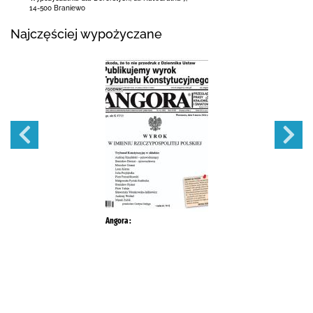
14-500 Braniewo
Najczęściej wypożyczane
Angora :