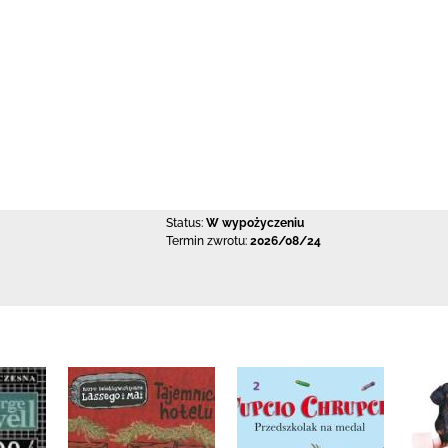
Status:
W wypożyczeniu
Termin zwrotu:
2026/08/24