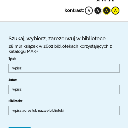
kontrast:
Szukaj, wybierz, zarezerwuj w bibliotece
28 mln książek w 2602 bibliotekach korzystających z
katalogu MAK+
Tytuł:
Autor:
Biblioteka: