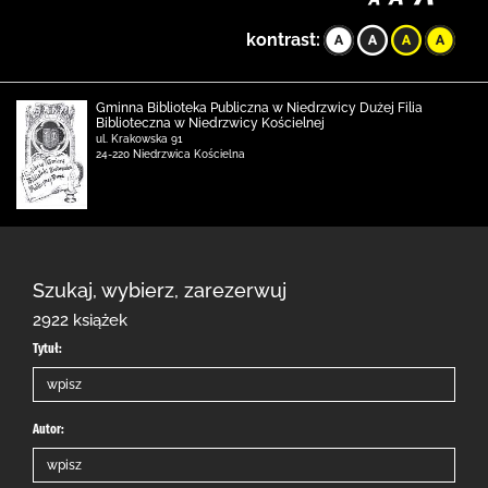
kontrast:
Gminna Biblioteka Publiczna w Niedrzwicy Dużej Filia
Biblioteczna w Niedrzwicy Kościelnej
ul. Krakowska 91
24-220 Niedrzwica Kościelna
Szukaj, wybierz, zarezerwuj
2922 książek
Tytuł:
Autor: