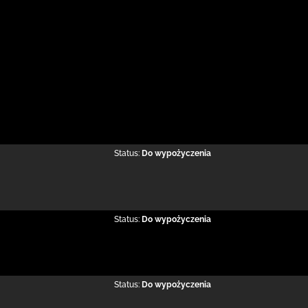
Status:
Do wypożyczenia
Status:
Do wypożyczenia
Status:
Do wypożyczenia