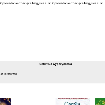
, Opowiadanie dziecięce belgijskie 21 w., Opowiadanie dziecięce belgijskie 21 w.
Status:
Do wypożyczenia
400 Tarnobrzeg