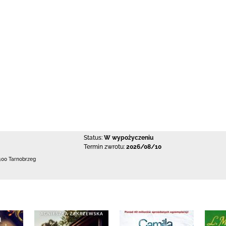
Status:
W wypożyczeniu
Termin zwrotu:
2026/08/10
400 Tarnobrzeg