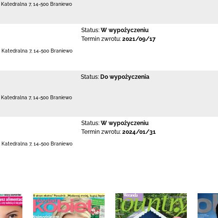
. Katedralna 7
,
14-500 Braniewo
Status:
W wypożyczeniu
Termin zwrotu:
2021/09/17
. Katedralna 7
,
14-500 Braniewo
Status:
Do wypożyczenia
. Katedralna 7
,
14-500 Braniewo
Status:
W wypożyczeniu
Termin zwrotu:
2024/01/31
. Katedralna 7
,
14-500 Braniewo