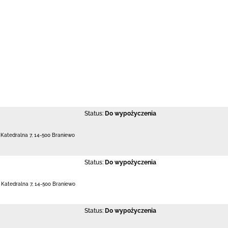
Status:
Do wypożyczenia
. Katedralna 7
,
14-500 Braniewo
Status:
Do wypożyczenia
. Katedralna 7
,
14-500 Braniewo
Status:
Do wypożyczenia