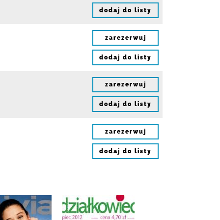
dodaj do listy
zarezerwuj
dodaj do listy
zarezerwuj
dodaj do listy
zarezerwuj
dodaj do listy