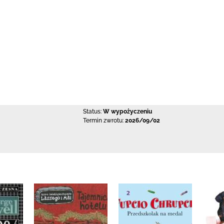
Status:
W wypożyczeniu
Termin zwrotu:
2026/09/02