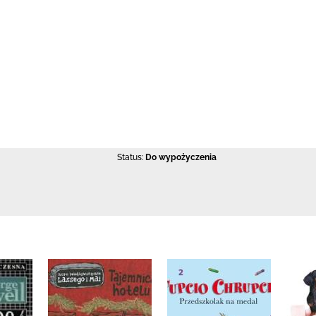
Status:
Do wypożyczenia