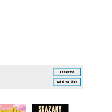
reserve
add to list