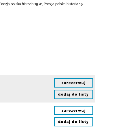
zja polska historia 19 w., Poezja polska historia 19
zarezerwuj
dodaj do listy
zarezerwuj
dodaj do listy