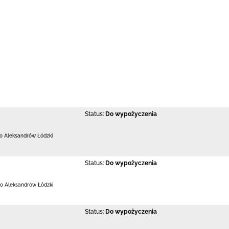
Status:
Do wypożyczenia
 Aleksandrów Łódzki
Status:
Do wypożyczenia
o Aleksandrów Łódzki
Status:
Do wypożyczenia