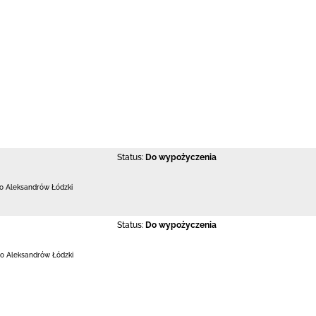
Status:
Do wypożyczenia
 Aleksandrów Łódzki
Status:
Do wypożyczenia
o Aleksandrów Łódzki