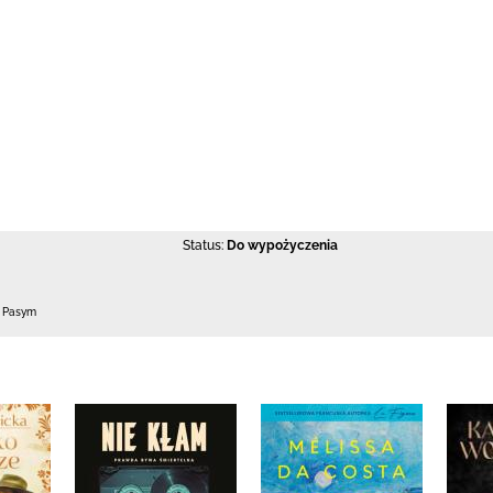
Status:
Do wypożyczenia
0 Pasym