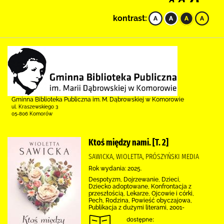
kontrast:
Gminna Biblioteka Publiczna im. M. Dąbrowskiej w Komorowie
ul. Kraszewskiego 3
05-806 Komorów
Ktoś między nami. [T. 2]
SAWICKA, WIOLETTA, PRÓSZYŃSKI MEDIA
Rok wydania: 2025.
Despotyzm, Dojrzewanie, Dzieci,
Dziecko adoptowane, Konfrontacja z
przeszłością, Lekarze, Ojcowie i córki,
Pech, Rodzina, Powieść obyczajowa,
Publikacja z dużymi literami, 2001-
dostępne: