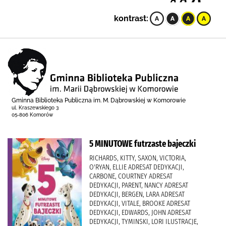
kontrast:
Gminna Biblioteka Publiczna im. M. Dąbrowskiej w Komorowie
ul. Kraszewskiego 3
05-806 Komorów
5 MINUTOWE futrzaste bajeczki
RICHARDS, KITTY, SAXON, VICTORIA,
O'RYAN, ELLIE ADRESAT DEDYKACJI,
CARBONE, COURTNEY ADRESAT
DEDYKACJI, PARENT, NANCY ADRESAT
DEDYKACJI, BERGEN, LARA ADRESAT
DEDYKACJI, VITALE, BROOKE ADRESAT
DEDYKACJI, EDWARDS, JOHN ADRESAT
DEDYKACJI, TYMINSKI, LORI ILUSTRACJE,