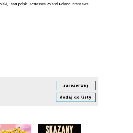
olski, Teatr polski, Actresses Poland Poland Interviews.
zarezerwuj
dodaj do listy