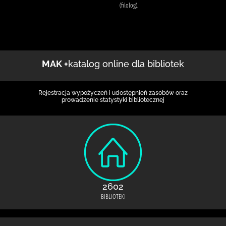
(filolog).
MAK +
katalog online dla bibliotek
Rejestracja wypożyczeń i udostępnień zasobów oraz
prowadzenie statystyki bibliotecznej
2602
BIBLIOTEKI