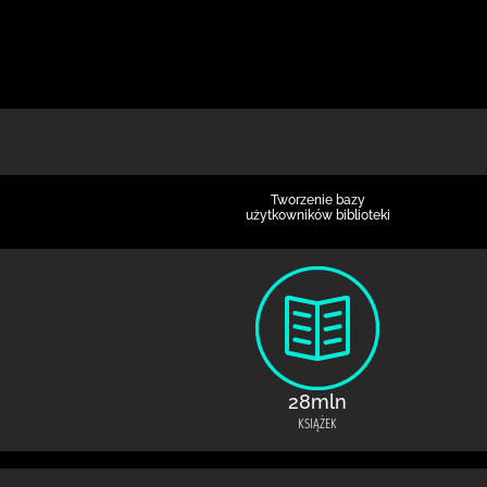
Tworzenie bazy
użytkowników biblioteki
28mln
KSIĄŻEK