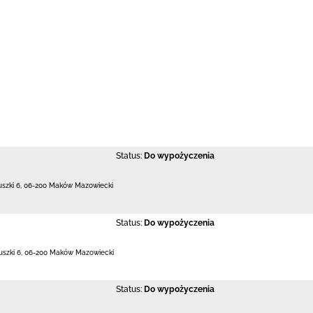
Status:
Do wypożyczenia
uszki 6
,
06-200 Maków Mazowiecki
Status:
Do wypożyczenia
uszki 6
,
06-200 Maków Mazowiecki
Status:
Do wypożyczenia