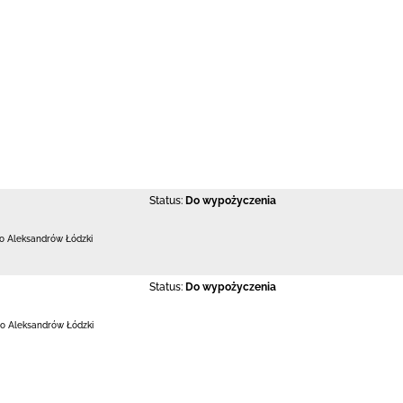
Status:
Do wypożyczenia
 Aleksandrów Łódzki
Status:
Do wypożyczenia
o Aleksandrów Łódzki