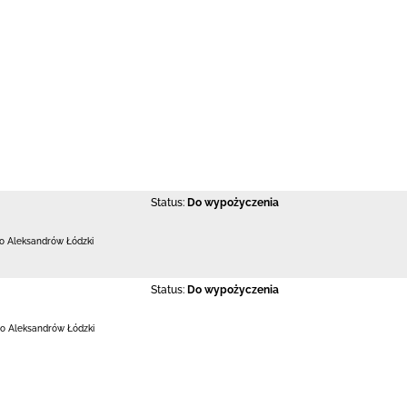
Status:
Do wypożyczenia
 Aleksandrów Łódzki
Status:
Do wypożyczenia
o Aleksandrów Łódzki