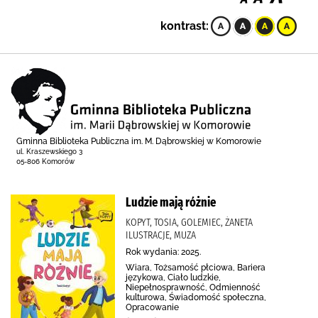
kontrast:
Gminna Biblioteka Publiczna im. M. Dąbrowskiej w Komorowie
ul. Kraszewskiego 3
05-806 Komorów
Ludzie mają różnie
KOPYT, TOSIA, GOLEMIEC, ŻANETA
ILUSTRACJE, MUZA
Rok wydania: 2025.
Wiara, Tożsamość płciowa, Bariera
językowa, Ciało ludzkie,
Niepełnosprawność, Odmienność
kulturowa, Świadomość społeczna,
Opracowanie