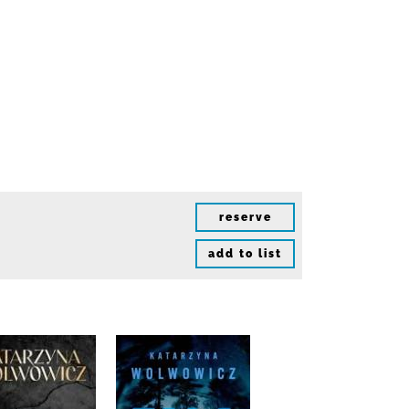
reserve
add to list