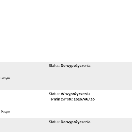
Status:
Do wypożyczenia
0 Pasym
Status:
W wypożyczeniu
Termin zwrotu:
2026/06/30
0 Pasym
Status:
Do wypożyczenia