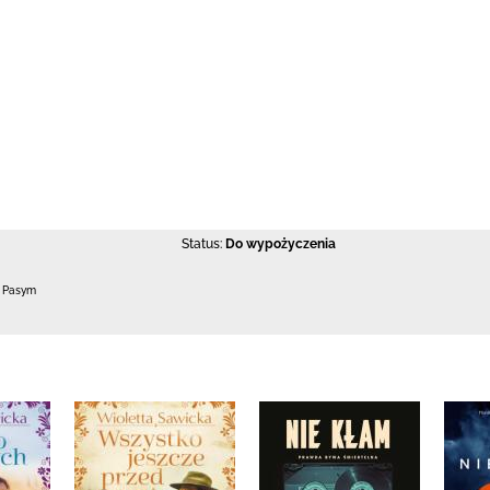
Status:
Do wypożyczenia
0 Pasym