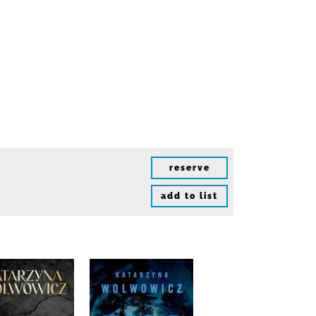
reserve
add to list