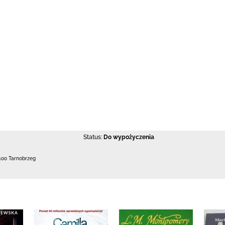
Status:
Do wypożyczenia
400 Tarnobrzeg