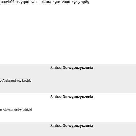
 powie?? przygodowa, Lektura, 1901-2000, 1945-1989
Status:
Do wypożyczenia
 Aleksandrów Łódzki
Status:
Do wypożyczenia
o Aleksandrów Łódzki
Status:
Do wypożyczenia