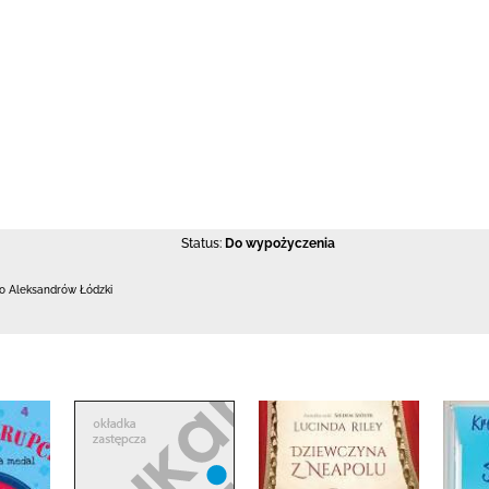
Status:
Do wypożyczenia
 Aleksandrów Łódzki