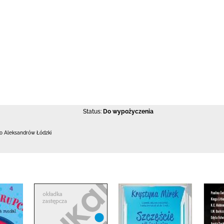
Status:
Do wypożyczenia
 Aleksandrów Łódzki