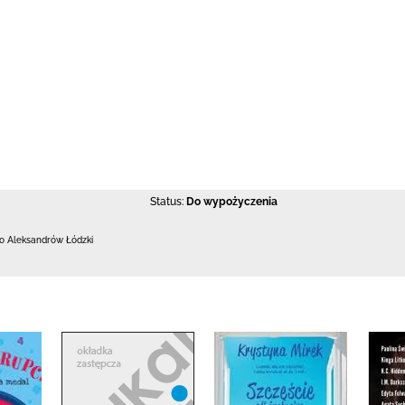
Status:
Do wypożyczenia
 Aleksandrów Łódzki