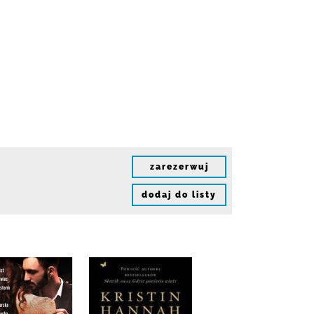
zarezerwuj
dodaj do listy