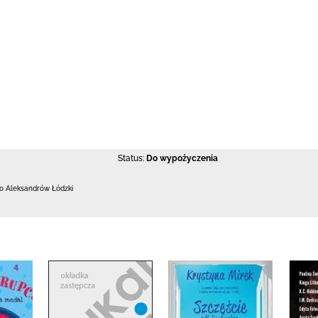
Status:
Do wypożyczenia
 Aleksandrów Łódzki