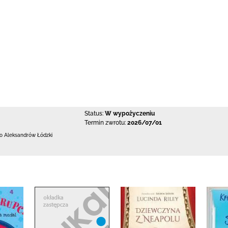
Status:
W wypożyczeniu
Termin zwrotu:
2026/07/01
 Aleksandrów Łódzki