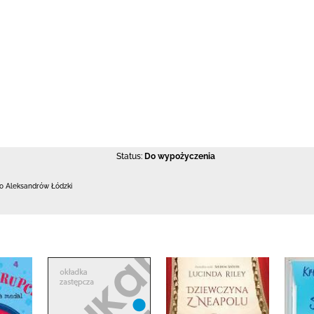
Status:
Do wypożyczenia
 Aleksandrów Łódzki