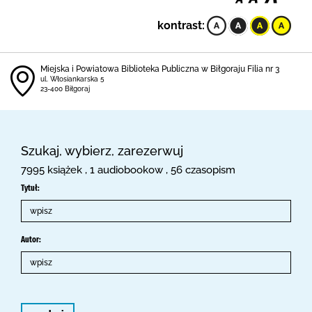
kontrast:
Miejska i Powiatowa Biblioteka Publiczna w Biłgoraju Filia nr 3
ul. Włosiankarska 5
23-400 Biłgoraj
Szukaj, wybierz, zarezerwuj
7995 książek , 1 audiobookow , 56 czasopism
Tytuł:
Autor: